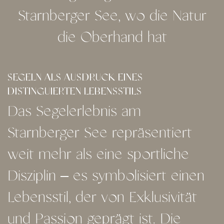
Starnberger See, wo die Natur
die Oberhand hat
SEGELN ALS AUSDRUCK EINES
DISTINGUIERTEN LEBENSSTILS
Das Segelerlebnis am
Starnberger See repräsentiert
weit mehr als eine sportliche
Disziplin – es symbolisiert einen
Lebensstil, der von Exklusivität
und Passion geprägt ist. Die