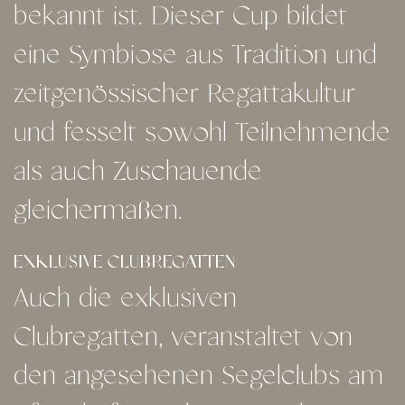
bekannt ist. Dieser Cup bildet
eine Symbiose aus Tradition und
zeitgenössischer Regattakultur
und fesselt sowohl Teilnehmende
als auch Zuschauende
gleichermaßen.
EXKLUSIVE CLUBREGATTEN
Auch die exklusiven
Clubregatten, veranstaltet von
den angesehenen Segelclubs am