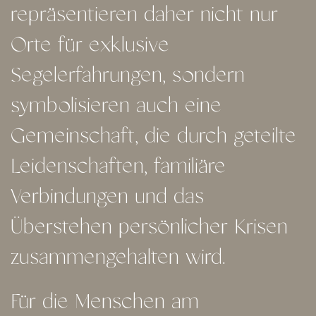
repräsentieren daher nicht nur
Orte für exklusive
Segelerfahrungen, sondern
symbolisieren auch eine
Gemeinschaft, die durch geteilte
Leidenschaften, familiäre
Verbindungen und das
Überstehen persönlicher Krisen
zusammengehalten wird.
Für die Menschen am