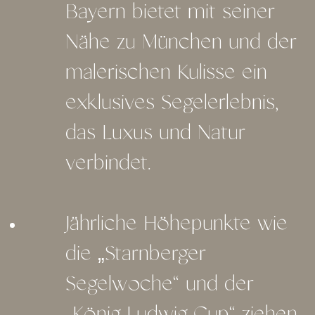
Bayern bietet mit seiner
Nähe zu München und der
malerischen Kulisse ein
exklusives Segelerlebnis,
das Luxus und Natur
verbindet.
Jährliche Höhepunkte wie
die „Starnberger
Segelwoche“ und der