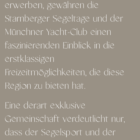
erwerben, gewähren die
Starnberger Segeltage und der
Münchner Yacht-Club einen
faszinierenden Einblick in die
erstklassigen
Freizeitmöglichkeiten, die diese
Region zu bieten hat.
Eine derart exklusive
Gemeinschaft verdeutlicht nur,
dass der Segelsport und der