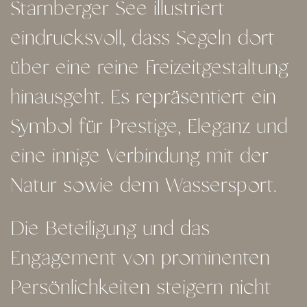
Starnberger See illustriert
eindrucksvoll, dass Segeln dort
über eine reine Freizeitgestaltung
hinausgeht. Es repräsentiert ein
Symbol für Prestige, Eleganz und
eine innige Verbindung mit der
Natur sowie dem Wassersport.
Die Beteiligung und das
Engagement von prominenten
Persönlichkeiten steigern nicht