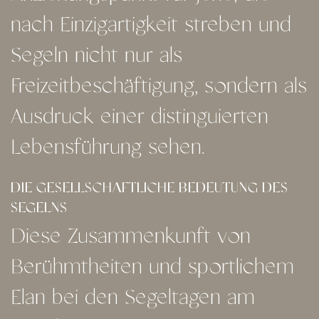
nach Einzigartigkeit streben und
Segeln nicht nur als
Freizeitbeschäftigung, sondern als
Ausdruck einer distinguierten
Lebensführung sehen.
DIE GESELLSCHAFTLICHE BEDEUTUNG DES
SEGELNS
Diese Zusammenkunft von
Berühmtheiten und sportlichem
Elan bei den Segeltagen am