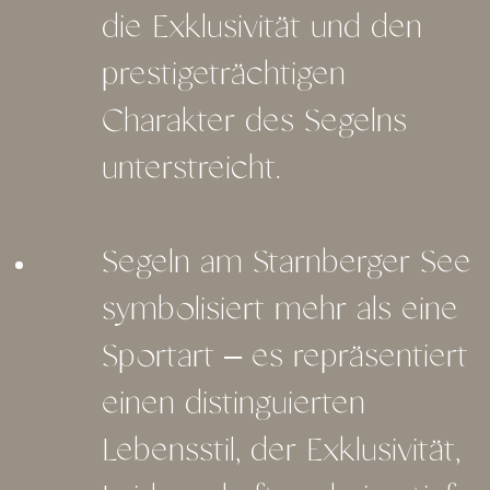
die Exklusivität und den
prestigeträchtigen
Charakter des Segelns
unterstreicht.
Segeln am Starnberger See
symbolisiert mehr als eine
Sportart – es repräsentiert
einen distinguierten
Lebensstil, der Exklusivität,