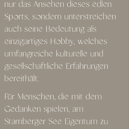
nur das Ansehen dieses edlen
Sports, sondern unterstreichen
auch seine Bedeutung als
einzigartiges Hobby, welches
umfangreiche kulturelle und
gesellschaftliche Erfahrungen
bereithält.
Für Menschen, die mit dem
Gedanken spielen, am
Starnberger See Eigentum zu