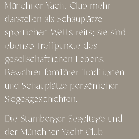
Münchner Yacht Club mehr
darstellen als Schauplätze
sportlichen Wettstreits; sie sind
ebenso Treffpunkte des
gesellschaftlichen Lebens,
Bewahrer familiärer Traditionen
und Schauplätze persönlicher
Siegesgeschichten.
Die Starnberger Segeltage und
der Münchner Yacht Club