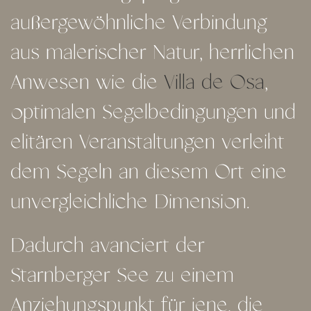
außergewöhnliche Verbindung
aus malerischer Natur, herrlichen
Anwesen wie die
Villa de Osa
,
optimalen Segelbedingungen und
elitären Veranstaltungen verleiht
dem Segeln an diesem Ort eine
unvergleichliche Dimension.
Dadurch avanciert der
Starnberger See zu einem
Anziehungspunkt für jene, die