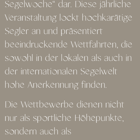
Segelwoche“ dar. Diese jährliche
Veranstaltung lockt hochkarätige
Segler an und präsentiert
beeindruckende Wettfahrten, die
sowohl in der lokalen als auch in
der internationalen Segelwelt
hohe Anerkennung finden.
Die Wettbewerbe dienen nicht
nur als sportliche Höhepunkte,
sondern auch als