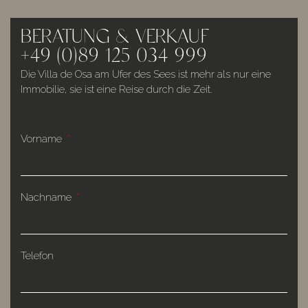
BERATUNG & VERKAUF
+49 (0)89 125 034 999
Die Villa de Osa am Ufer des Sees ist mehr als nur eine
Immobilie, sie ist eine Reise durch die Zeit.
Vorname
Nachname
Telefon