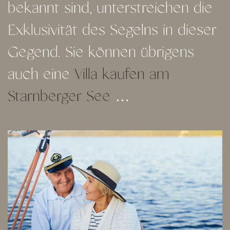
bekannt sind, unterstreichen die
Exklusivität des Segelns in dieser
Gegend. Sie können übrigens
auch eine
Villa kaufen am
Starnberger See
…