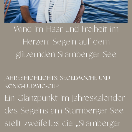
Wind im Haar und Freiheit im
Herzen: Segeln auf dem
glitzernden Starnberger See
JAHRESHIGHLIGHTS: SEGELWOCHE UND
KÖNIG-LUDWIG-CUP
Ein Glanzpunkt im Jahreskalender
des Segelns am Starnberger See
stellt zweifellos die „Starnberger