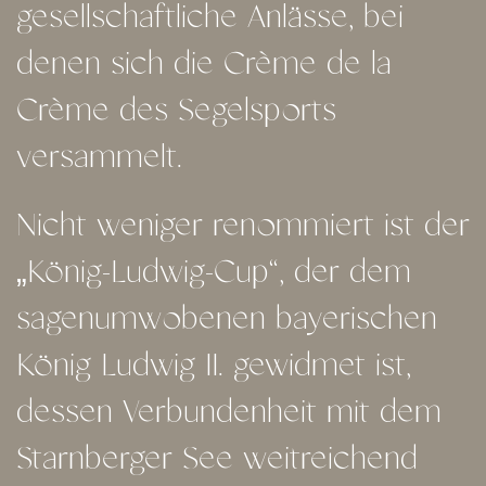
gesellschaftliche Anlässe, bei
denen sich die Crème de la
Crème des Segelsports
versammelt.
Nicht weniger renommiert ist der
„König-Ludwig-Cup“, der dem
sagenumwobenen bayerischen
König Ludwig II. gewidmet ist,
dessen Verbundenheit mit dem
Starnberger See weitreichend