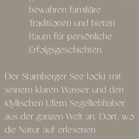
bewahren familiäre
Traditionen und bieten
Raum für persönliche
Erfolgsgeschichten.
Der Starnberger See lockt mit
seinem klaren Wasser und den
idyllischen Ufern Segelliebhaber
aus der ganzen Welt an. Dort, wo
die Natur auf erlesenen