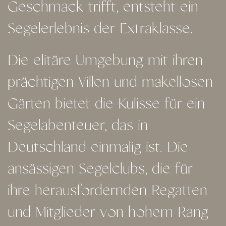
Geschmack trifft, entsteht ein
Segelerlebnis der Extraklasse.
Die elitäre Umgebung mit ihren
prächtigen Villen und makellosen
Gärten bietet die Kulisse für ein
Segelabenteuer, das in
Deutschland einmalig ist. Die
ansässigen Segelclubs, die für
ihre herausfordernden Regatten
und Mitglieder von hohem Rang