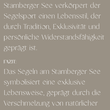
Starnberger See verkörpert der
Segelsport einen Lebensstil, der
durch Tradition, Exklusivität und
persönliche Widerstandsfähigkeit
geprägt ist.
FAZIT:
Das Segeln am Starnberger See
symbolisiert eine exklusive
Lebensweise, geprägt durch die
Verschmelzung von natürlicher