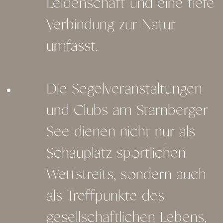
Leidenschaft und eine tiefe
Verbindung zur Natur
umfasst.
Die Segelveranstaltungen
und Clubs am Starnberger
See dienen nicht nur als
Schauplatz sportlichen
Wettstreits, sondern auch
als Treffpunkte des
gesellschaftlichen Lebens,