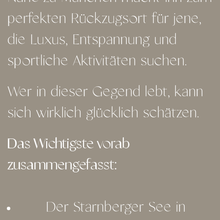
perfekten Rückzugsort für jene,
die Luxus, Entspannung und
sportliche Aktivitäten suchen.
Wer in dieser Gegend lebt, kann
sich wirklich glücklich schätzen.
Das Wichtigste vorab
zusammengefasst:
Der Starnberger See in