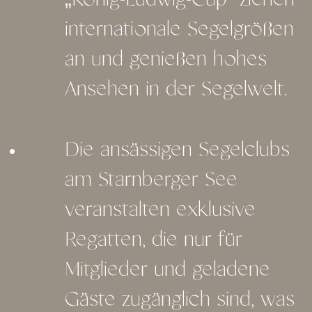
„König-Ludwig-Cup“ ziehen
internationale Segelgrößen
an und genießen hohes
Ansehen in der Segelwelt.
Die ansässigen Segelclubs
am Starnberger See
veranstalten exklusive
Regatten, die nur für
Mitglieder und geladene
Gäste zugänglich sind, was