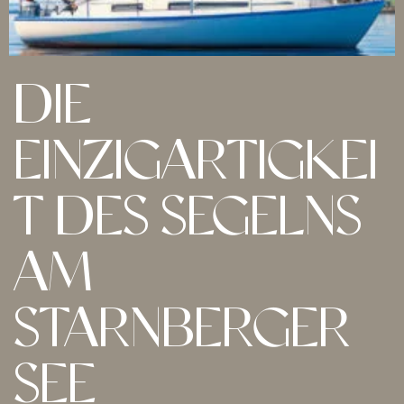
DIE
EINZIGARTIGKEI
T DES SEGELNS
AM
STARNBERGER
SEE