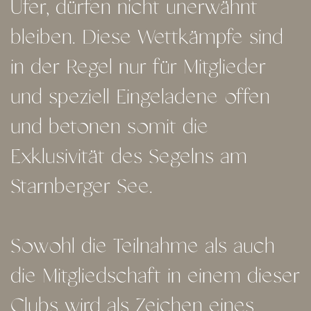
Ufer, dürfen nicht unerwähnt
bleiben. Diese Wettkämpfe sind
in der Regel nur für Mitglieder
und speziell Eingeladene offen
und betonen somit die
Exklusivität des Segelns am
Starnberger See.
Sowohl die Teilnahme als auch
die Mitgliedschaft in einem dieser
Clubs wird als Zeichen eines