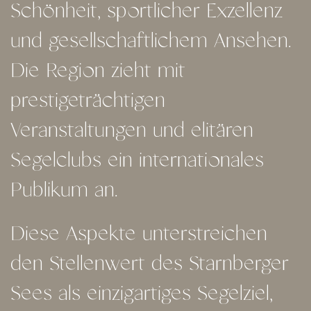
Schönheit, sportlicher Exzellenz
und gesellschaftlichem Ansehen.
Die Region zieht mit
prestigeträchtigen
Veranstaltungen und elitären
Segelclubs ein internationales
Publikum an.
Diese Aspekte unterstreichen
den Stellenwert des Starnberger
Sees als einzigartiges Segelziel,