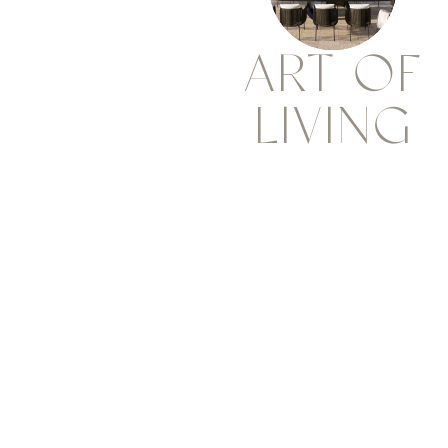
ART OF
LIVING