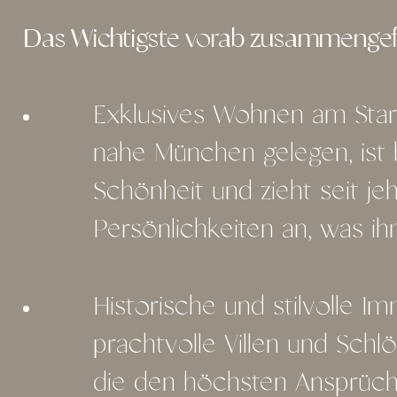
Das Wichtigste vorab zusammengef
Exklusives Wohnen am Star
nahe München gelegen, ist 
Schönheit und zieht seit 
Persönlichkeiten an, was ih
Historische und stilvolle Im
prachtvolle Villen und Sch
die den höchsten Ansprüch