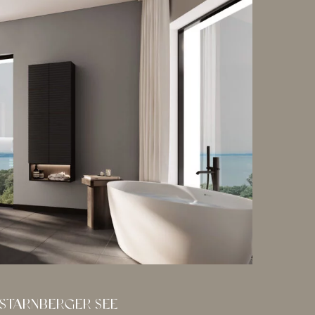
 STARNBERGER SEE