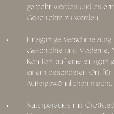
gerecht werden und es ermö
Geschichte zu werden.
Einzigartige Verschmelzung
Geschichte und Moderne, Na
Komfort auf eine einzigart
einem besonderen Ort für
Außergewöhnlichen macht.
Naturparadies mit Großsta