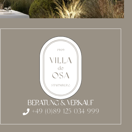
BERATUNG & VERKAUF
+49 (0)89 125 034 999